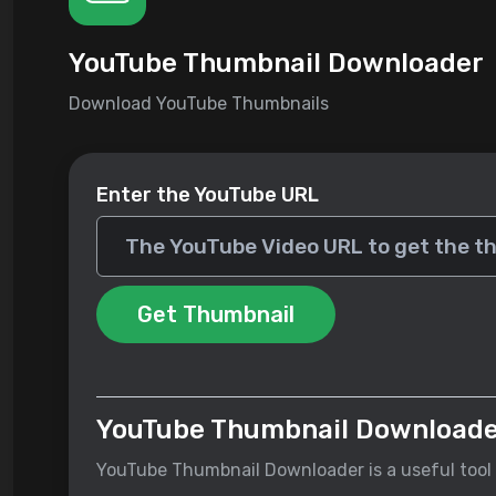
YouTube Thumbnail Downloader
Download YouTube Thumbnails
Enter the YouTube URL
Get Thumbnail
YouTube Thumbnail Download
YouTube Thumbnail Downloader is a useful tool