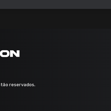
stão reservados.