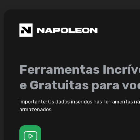
Ferramentas Incrív
e Gratuitas para vo
Importante: Os dados inseridos nas ferramentas nã
armazenados.