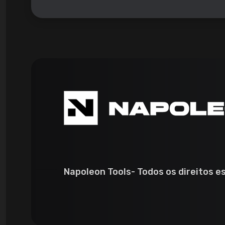
Napoleon Tools- Todos os direitos e