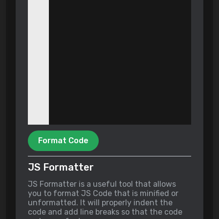
Format Code
JS Formatter
JS Formatter is a useful tool that allows
you to format JS Code that is minified or
unformatted. It will properly indent the
code and add line breaks so that the code