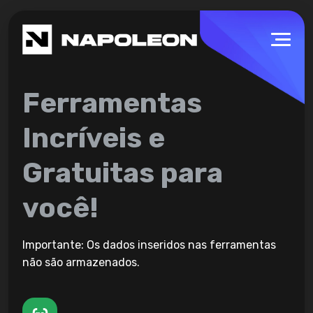
Ferramentas
Incríveis e
Gratuitas para
você!
Importante: Os dados inseridos nas ferramentas
não são armazenados.