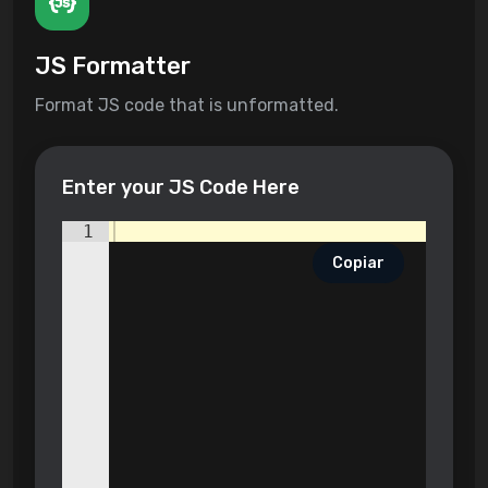
JS Formatter
Format JS code that is unformatted.
Enter your JS Code Here
1
Copiar