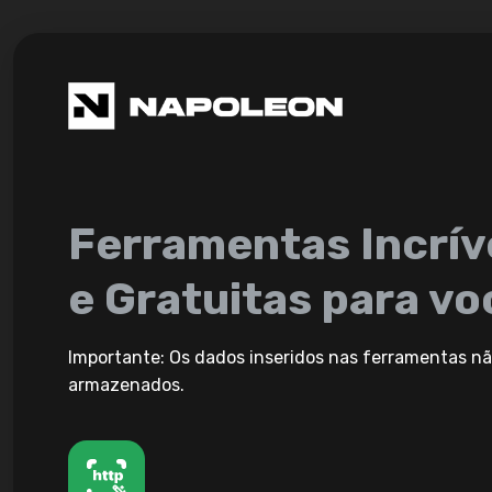
Ferramentas Incrív
e Gratuitas para vo
Importante: Os dados inseridos nas ferramentas nã
armazenados.