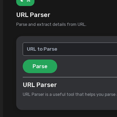
URL Parser
Parse and extract details from URL.
Parse
URL Parser
URL Parser is a useful tool that helps you parse