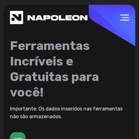
Ferramentas
Incríveis e
Gratuitas para
você!
Importante: Os dados inseridos nas ferramentas
não são armazenados.