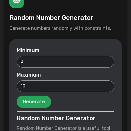
Random Number Generator
Generate numbers randomly with constraints.
Minimum
Maximum
Generate
Random Number Generator
Random Number Generator is a useful tool