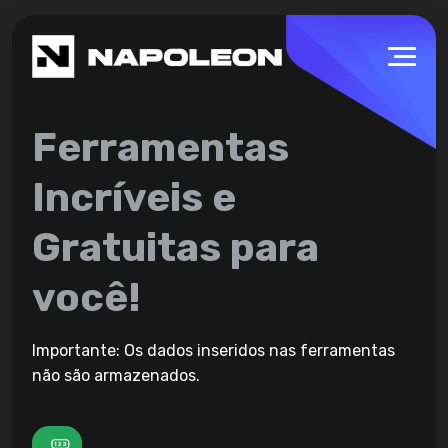
Ferramentas
Incríveis e
Gratuitas para
você!
Importante: Os dados inseridos nas ferramentas
não são armazenados.