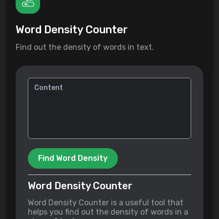
Word Density Counter
Find out the density of words in text.
Find Word Density
Word Density Counter
Word Density Counter is a useful tool that
helps you find out the density of words in a